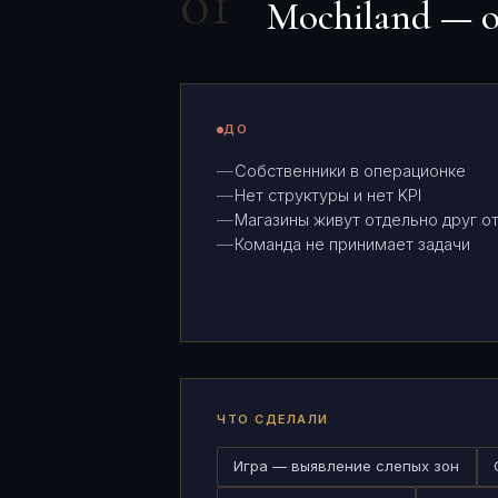
01
Mochiland — о
ДО
Собственники в операционке
Нет структуры и нет KPI
Магазины живут отдельно друг от
Команда не принимает задачи
ЧТО СДЕЛАЛИ
Игра — выявление слепых зон