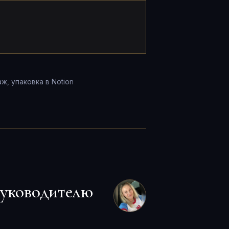
ж, упаковка в Notion
руководителю