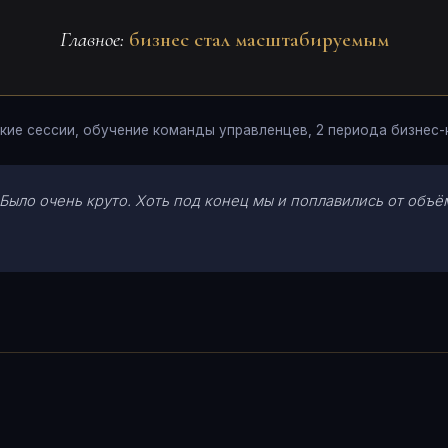
Главное:
бизнес стал масштабируемым
кие сессии, обучение команды управленцев, 2 периода бизнес-
 Было очень круто. Хоть под конец мы и поплавились от объё