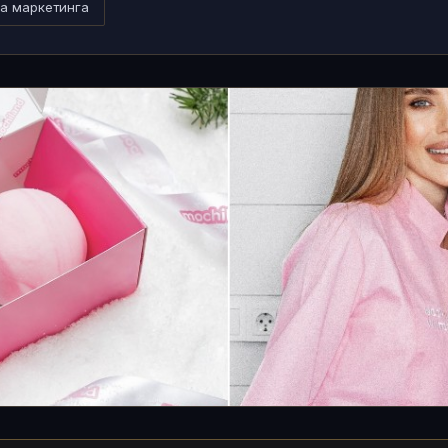
ра маркетинга