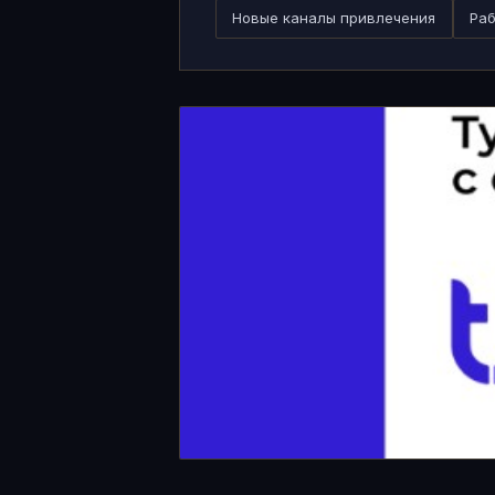
Новые каналы привлечения
Раб