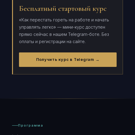
Бесплатный стартовый курс
«Как перестать гореть на работе и начать
управлять легко» — мини-курс доступен
прямо сейчас в нашем Telegram-боте. Без
оплаты и регистрации на сайте.
Получить курс в Telegram →
Программа