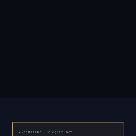
Бесплатно · Telegram-бот