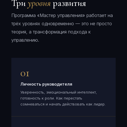
Три
уровня
развития
Программа «Мастер управления» работает на
трёх уровнях одновременно — это не просто
теория, а трансформация подхода к
управлению.
01
Личность руководителя
Уверенность, эмоциональный интеллект,
готовность к роли. Как перестать
сомневаться и начать действовать как лидер.