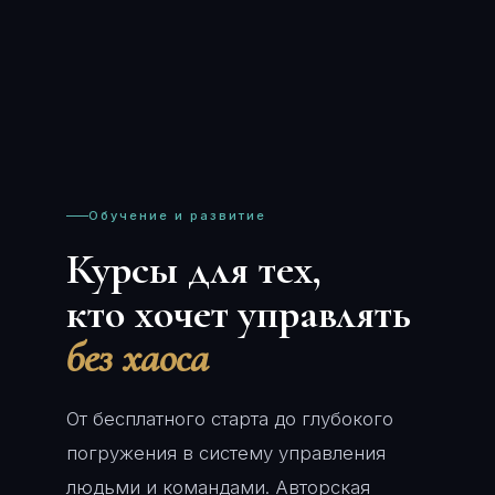
Обучение и развитие
Курсы для тех,
кто хочет управлять
без хаоса
От бесплатного старта до глубокого
погружения в систему управления
людьми и командами. Авторская