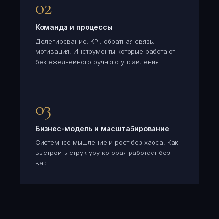
02
Команда и процессы
Делегирование, KPI, обратная связь,
мотивация. Инструменты которые работают
без ежедневного ручного управления.
03
Бизнес-модель и масштабирование
Системное мышление и рост без хаоса. Как
выстроить структуру которая работает без
вас.