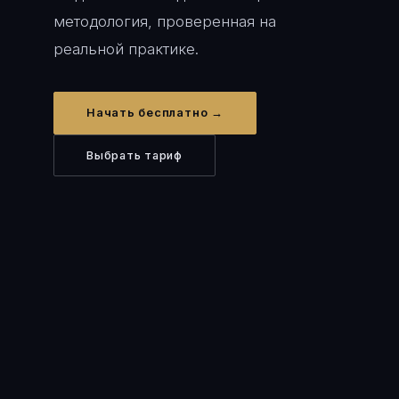
методология, проверенная на
реальной практике.
Начать бесплатно →
Выбрать тариф